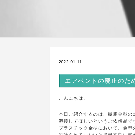
2022.01.11
エアベントの廃止のた
こんにちは。
本日ご紹介するのは、樹脂金型の
溶接してほしいというご依頼品で
プラスチック金型において、金型
設計されていないと成形不良に繋