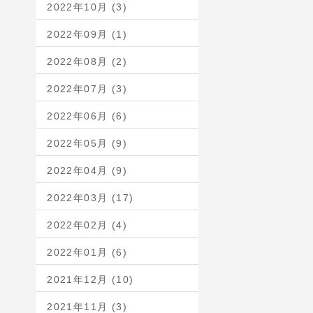
2022年10月 (3)
2022年09月 (1)
2022年08月 (2)
2022年07月 (3)
2022年06月 (6)
2022年05月 (9)
2022年04月 (9)
2022年03月 (17)
2022年02月 (4)
2022年01月 (6)
2021年12月 (10)
2021年11月 (3)