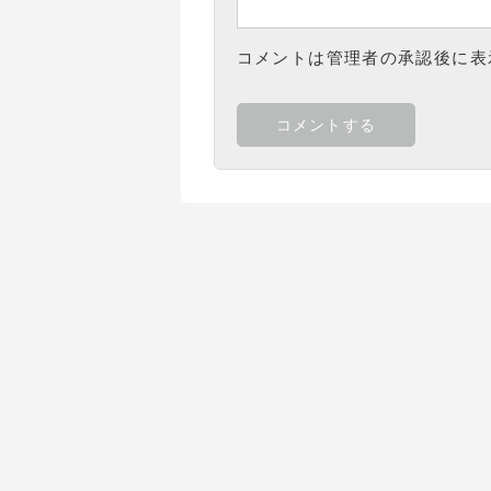
コメントは管理者の承認後に表