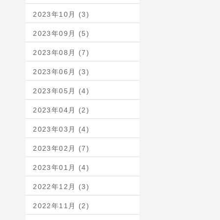
2023年10月 (3)
2023年09月 (5)
2023年08月 (7)
2023年06月 (3)
2023年05月 (4)
2023年04月 (2)
2023年03月 (4)
2023年02月 (7)
2023年01月 (4)
2022年12月 (3)
2022年11月 (2)