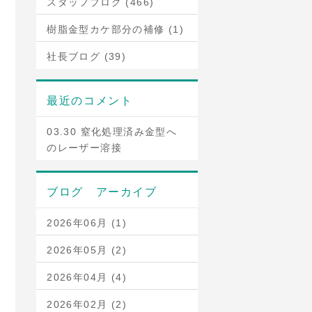
スタッフブログ (466)
樹脂金型カケ部分の補修 (1)
社長ブログ (39)
最近のコメント
03.30 窒化処理済み金型へ
のレーザー溶接
ブログ アーカイブ
2026年06月 (1)
2026年05月 (2)
2026年04月 (4)
2026年02月 (2)