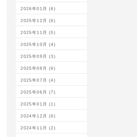
2026年01月 (6)
2025年12月 (6)
2025年11月 (5)
2025年10月 (4)
2025年09月 (3)
2025年08月 (6)
2025年07月 (4)
2025年06月 (7)
2025年01月 (1)
2024年12月 (6)
2024年11月 (2)