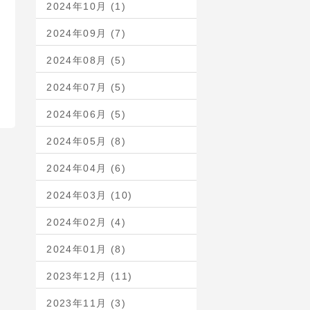
2024年10月 (1)
2024年09月 (7)
2024年08月 (5)
2024年07月 (5)
2024年06月 (5)
2024年05月 (8)
2024年04月 (6)
2024年03月 (10)
2024年02月 (4)
2024年01月 (8)
2023年12月 (11)
2023年11月 (3)