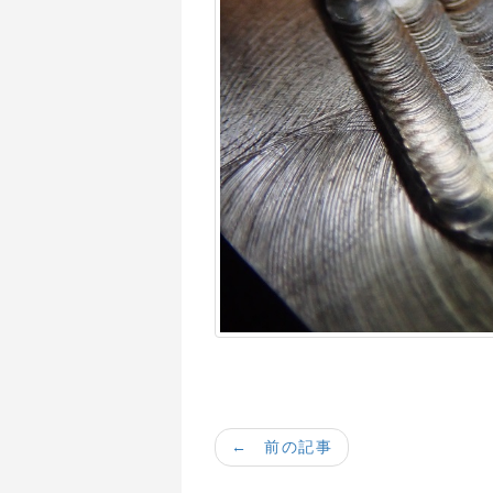
← 前の記事