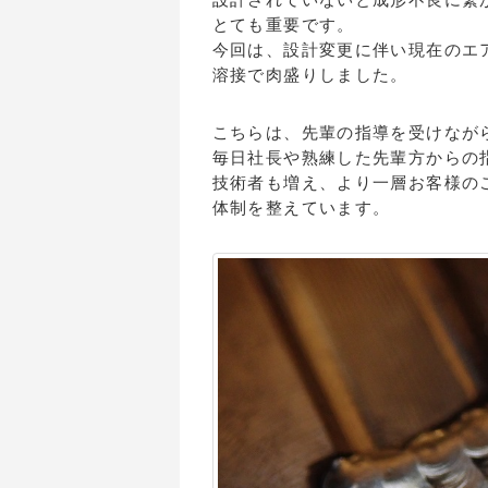
とても重要です。
今回は、設計変更に伴い現在のエ
溶接で肉盛りしました。
こちらは、先輩の指導を受けなが
毎日社長や熟練した先輩方からの
技術者も増え、より一層お客様の
体制を整えています。