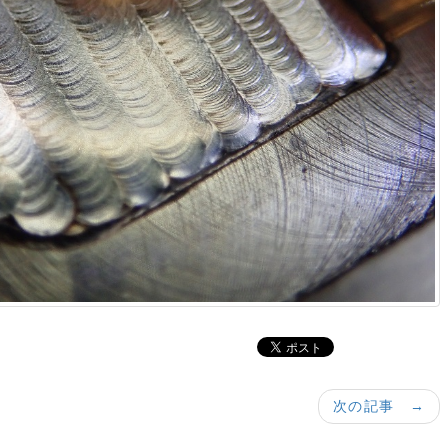
次の記事 →