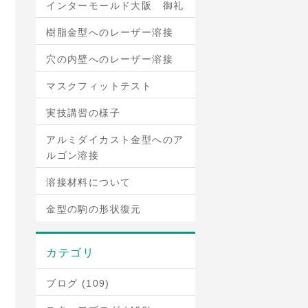
インターモールド大阪 御礼
樹脂金型へのレーザー溶接
穴の内壁へのレーザー溶接
マスクフィットテスト
実技講習の様子
アルミダイカスト金型へのア
ルゴン溶接
溶接材料について
金型の駒の形状復元
カテゴリ
ブログ (109)