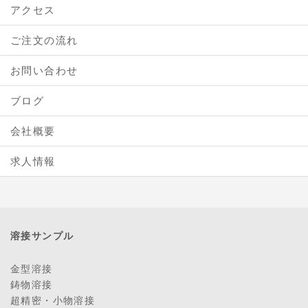
アクセス
ご注文の流れ
お問い合わせ
ブログ
会社概要
求人情報
溶接サンプル
金型溶接
鋳物溶接
超精密・小物溶接