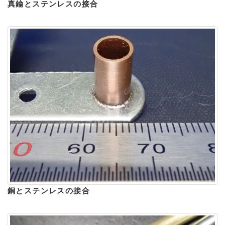
真鍮とステンレスの接合
銅とステンレスの接合