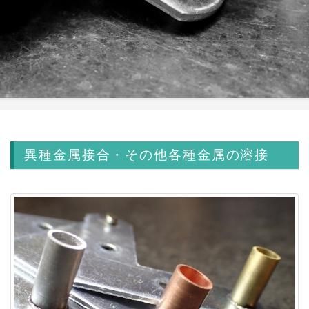
異種金属接合・その他各種金属の溶接