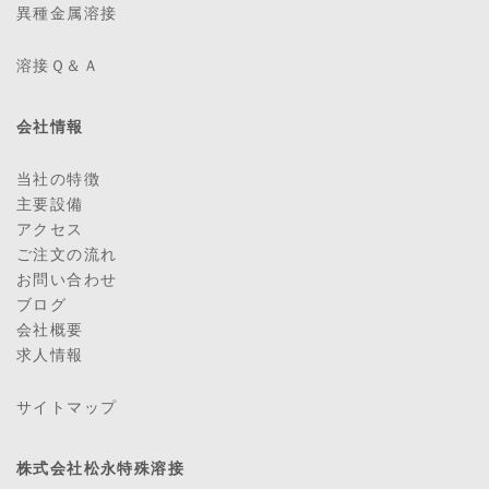
異種金属溶接
溶接Ｑ＆Ａ
会社情報
当社の特徴
主要設備
アクセス
ご注文の流れ
お問い合わせ
ブログ
会社概要
求人情報
サイトマップ
株式会社松永特殊溶接