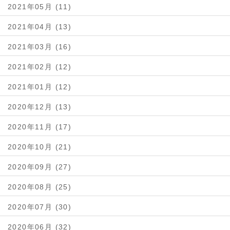
2021年05月 (11)
2021年04月 (13)
2021年03月 (16)
2021年02月 (12)
2021年01月 (12)
2020年12月 (13)
2020年11月 (17)
2020年10月 (21)
2020年09月 (27)
2020年08月 (25)
2020年07月 (30)
2020年06月 (32)