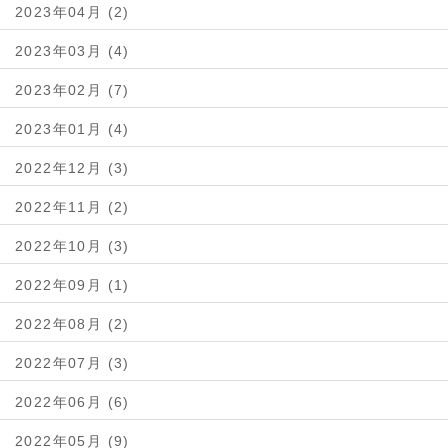
2023年04月 (2)
2023年03月 (4)
2023年02月 (7)
2023年01月 (4)
2022年12月 (3)
2022年11月 (2)
2022年10月 (3)
2022年09月 (1)
2022年08月 (2)
2022年07月 (3)
2022年06月 (6)
2022年05月 (9)