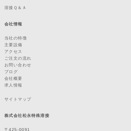
溶接Ｑ＆Ａ
会社情報
当社の特徴
主要設備
アクセス
ご注文の流れ
お問い合わせ
ブログ
会社概要
求人情報
サイトマップ
株式会社松永特殊溶接
〒425-0091