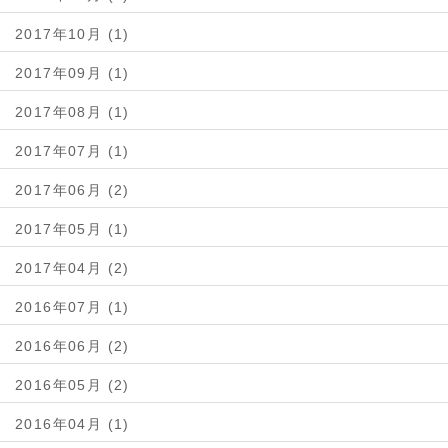
2017年10月 (1)
2017年09月 (1)
2017年08月 (1)
2017年07月 (1)
2017年06月 (2)
2017年05月 (1)
2017年04月 (2)
2016年07月 (1)
2016年06月 (2)
2016年05月 (2)
2016年04月 (1)