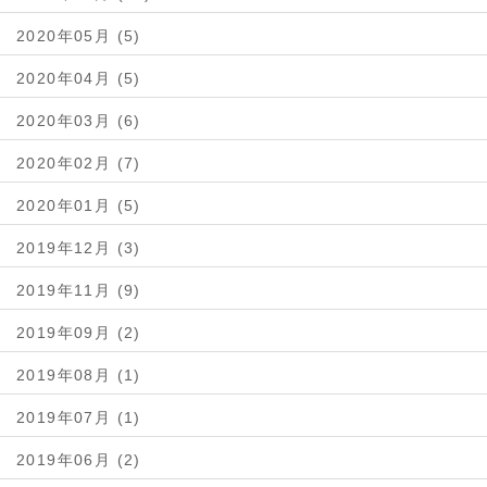
2020年05月 (5)
2020年04月 (5)
2020年03月 (6)
2020年02月 (7)
2020年01月 (5)
2019年12月 (3)
2019年11月 (9)
2019年09月 (2)
2019年08月 (1)
2019年07月 (1)
2019年06月 (2)