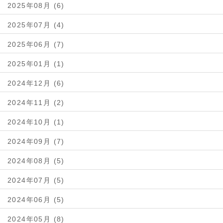
2025年08月 (6)
2025年07月 (4)
2025年06月 (7)
2025年01月 (1)
2024年12月 (6)
2024年11月 (2)
2024年10月 (1)
2024年09月 (7)
2024年08月 (5)
2024年07月 (5)
2024年06月 (5)
2024年05月 (8)