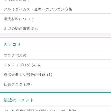
アルミダイカスト金型へのアルゴン溶接
溶接材料について
金型の駒の形状復元
カテゴリ
ブログ (109)
スタッフブログ (466)
樹脂金型カケ部分の補修 (1)
社長ブログ (39)
最近のコメント