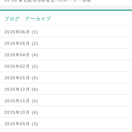
03.30 窒化処理済み金型へのレーザー溶接
ブログ アーカイブ
2026年06月 (1)
2026年05月 (2)
2026年04月 (4)
2026年02月 (2)
2026年01月 (6)
2025年12月 (6)
2025年11月 (5)
2025年10月 (4)
2025年09月 (3)