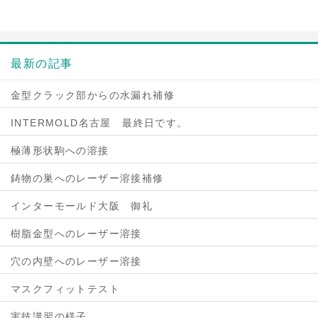
最新の記事
金型クラック部からの水漏れ補修
INTERMOLD名古屋 最終日です。
極薄形状駒への溶接
鋳物の巣へのレーザー溶接補修
インターモールド大阪 御礼
樹脂金型へのレーザー溶接
穴の内壁へのレーザー溶接
マスクフィットテスト
実技講習の様子