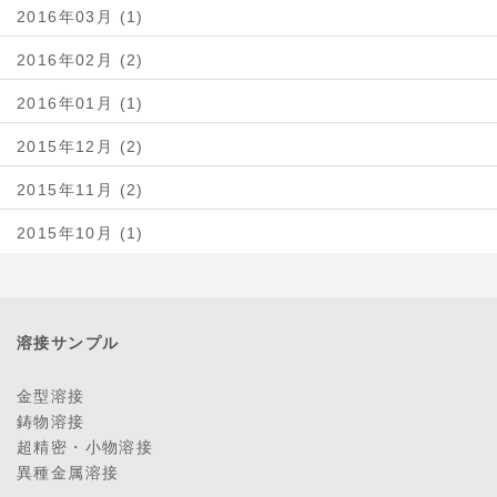
2016年03月 (1)
2016年02月 (2)
2016年01月 (1)
2015年12月 (2)
2015年11月 (2)
2015年10月 (1)
溶接サンプル
金型溶接
鋳物溶接
超精密・小物溶接
異種金属溶接