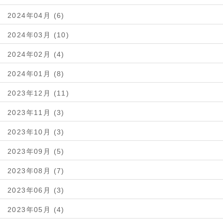
2024年04月 (6)
2024年03月 (10)
2024年02月 (4)
2024年01月 (8)
2023年12月 (11)
2023年11月 (3)
2023年10月 (3)
2023年09月 (5)
2023年08月 (7)
2023年06月 (3)
2023年05月 (4)