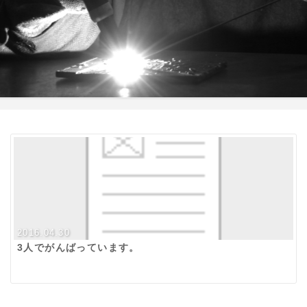
2016.04.30
3人でがんばっています。