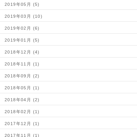
2019年05月 (5)
2019年03月 (10)
2019年02月 (6)
2019年01月 (5)
2018年12月 (4)
2018年11月 (1)
2018年09月 (2)
2018年05月 (1)
2018年04月 (2)
2018年02月 (1)
2017年12月 (1)
2017年11月 (1)