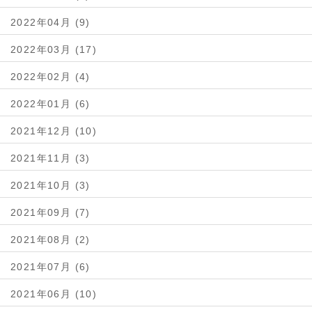
2022年04月 (9)
2022年03月 (17)
2022年02月 (4)
2022年01月 (6)
2021年12月 (10)
2021年11月 (3)
2021年10月 (3)
2021年09月 (7)
2021年08月 (2)
2021年07月 (6)
2021年06月 (10)