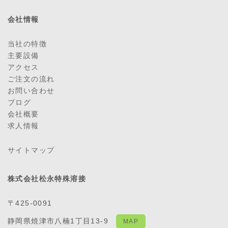
会社情報
当社の特徴
主要設備
アクセス
ご注文の流れ
お問い合わせ
ブログ
会社概要
求人情報
サイトマップ
株式会社松永特殊溶接
〒425-0091
静岡県焼津市八楠1丁目13-9
MAP