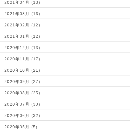
2021年04月 (13)
2021年03月 (16)
2021年02月 (12)
2021年01月 (12)
2020年12月 (13)
2020年11月 (17)
2020年10月 (21)
2020年09月 (27)
2020年08月 (25)
2020年07月 (30)
2020年06月 (32)
2020年05月 (5)