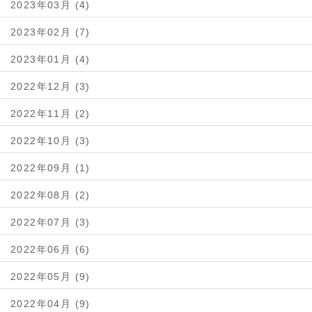
2023年03月 (4)
2023年02月 (7)
2023年01月 (4)
2022年12月 (3)
2022年11月 (2)
2022年10月 (3)
2022年09月 (1)
2022年08月 (2)
2022年07月 (3)
2022年06月 (6)
2022年05月 (9)
2022年04月 (9)