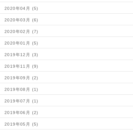
2020年04月 (5)
2020年03月 (6)
2020年02月 (7)
2020年01月 (5)
2019年12月 (3)
2019年11月 (9)
2019年09月 (2)
2019年08月 (1)
2019年07月 (1)
2019年06月 (2)
2019年05月 (5)