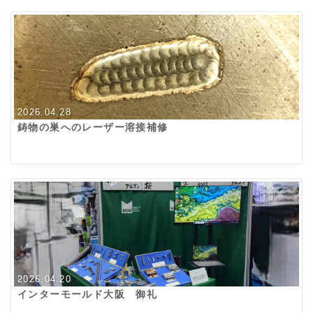
2026.04.28
鋳物の巣へのレーザー溶接補修
2026.04.20
インターモールド大阪 御礼