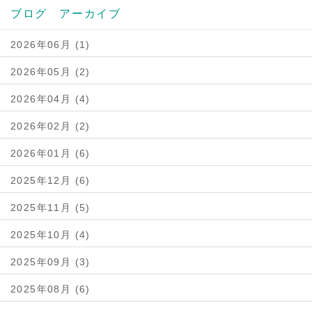
ブログ アーカイブ
2026年06月 (1)
2026年05月 (2)
2026年04月 (4)
2026年02月 (2)
2026年01月 (6)
2025年12月 (6)
2025年11月 (5)
2025年10月 (4)
2025年09月 (3)
2025年08月 (6)