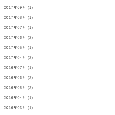
2017年09月 (1)
2017年08月 (1)
2017年07月 (1)
2017年06月 (2)
2017年05月 (1)
2017年04月 (2)
2016年07月 (1)
2016年06月 (2)
2016年05月 (2)
2016年04月 (1)
2016年03月 (1)