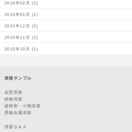
2016年02月 (2)
2016年01月 (1)
2015年12月 (2)
2015年11月 (2)
2015年10月 (1)
溶接サンプル
金型溶接
鋳物溶接
超精密・小物溶接
異種金属溶接
溶接Ｑ＆Ａ