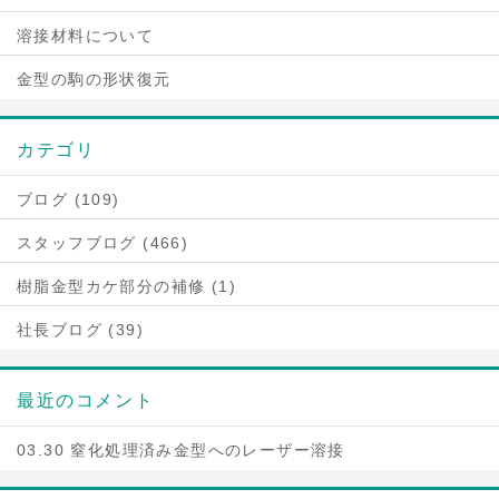
溶接材料について
金型の駒の形状復元
カテゴリ
ブログ (109)
スタッフブログ (466)
樹脂金型カケ部分の補修 (1)
社長ブログ (39)
最近のコメント
03.30 窒化処理済み金型へのレーザー溶接