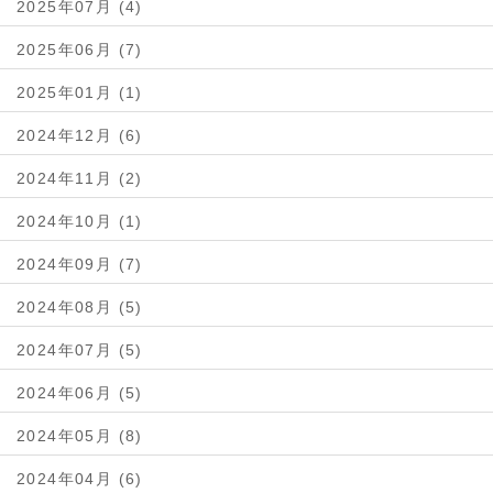
2025年07月 (4)
2025年06月 (7)
2025年01月 (1)
2024年12月 (6)
2024年11月 (2)
2024年10月 (1)
2024年09月 (7)
2024年08月 (5)
2024年07月 (5)
2024年06月 (5)
2024年05月 (8)
2024年04月 (6)