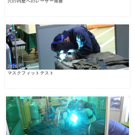
穴の内壁へのレーザー溶接
2026.02.25
マスクフィットテスト