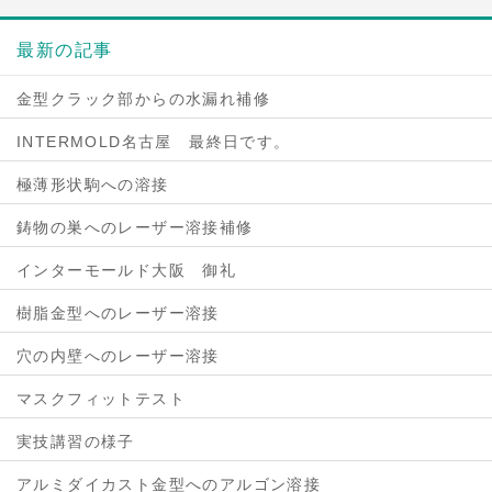
最新の記事
金型クラック部からの水漏れ補修
INTERMOLD名古屋 最終日です。
極薄形状駒への溶接
鋳物の巣へのレーザー溶接補修
インターモールド大阪 御礼
樹脂金型へのレーザー溶接
穴の内壁へのレーザー溶接
マスクフィットテスト
実技講習の様子
アルミダイカスト金型へのアルゴン溶接