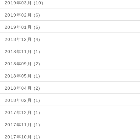
2019年03月 (10)
2019年02月 (6)
2019年01月 (5)
2018年12月 (4)
2018年11月 (1)
2018年09月 (2)
2018年05月 (1)
2018年04月 (2)
2018年02月 (1)
2017年12月 (1)
2017年11月 (1)
2017年10月 (1)