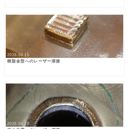
2026.04.15
樹脂金型へのレーザー溶接
2026.04.10