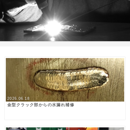
2026.06.18
金型クラック部からの水漏れ補修