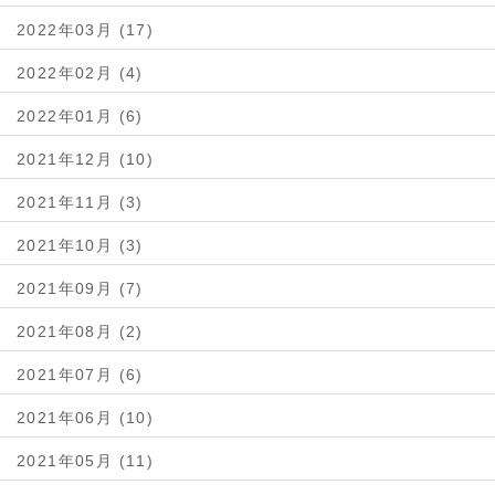
2022年03月 (17)
2022年02月 (4)
2022年01月 (6)
2021年12月 (10)
2021年11月 (3)
2021年10月 (3)
2021年09月 (7)
2021年08月 (2)
2021年07月 (6)
2021年06月 (10)
2021年05月 (11)