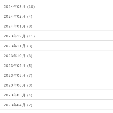
2024年03月 (10)
2024年02月 (4)
2024年01月 (8)
2023年12月 (11)
2023年11月 (3)
2023年10月 (3)
2023年09月 (5)
2023年08月 (7)
2023年06月 (3)
2023年05月 (4)
2023年04月 (2)