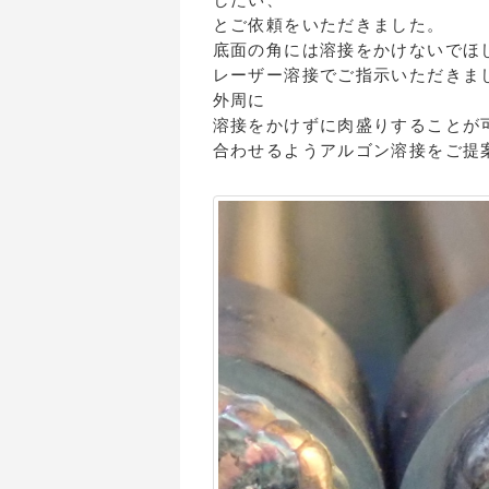
とご依頼をいただきました。
底面の角には溶接をかけないでほ
レーザー溶接でご指示いただきま
外周に
溶接をかけずに肉盛りすることが
合わせるようアルゴン溶接をご提