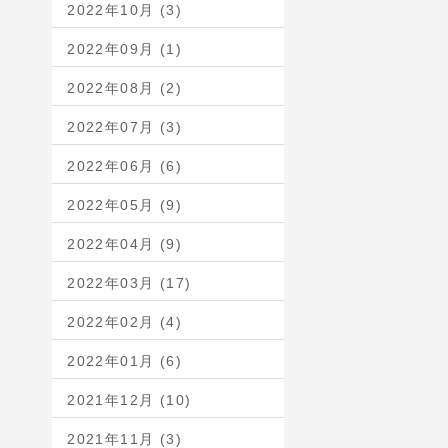
2022年10月 (3)
2022年09月 (1)
2022年08月 (2)
2022年07月 (3)
2022年06月 (6)
2022年05月 (9)
2022年04月 (9)
2022年03月 (17)
2022年02月 (4)
2022年01月 (6)
2021年12月 (10)
2021年11月 (3)