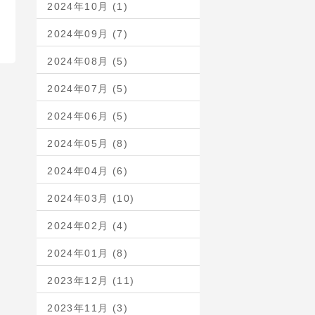
2024年10月 (1)
2024年09月 (7)
2024年08月 (5)
2024年07月 (5)
2024年06月 (5)
2024年05月 (8)
2024年04月 (6)
2024年03月 (10)
2024年02月 (4)
2024年01月 (8)
2023年12月 (11)
2023年11月 (3)