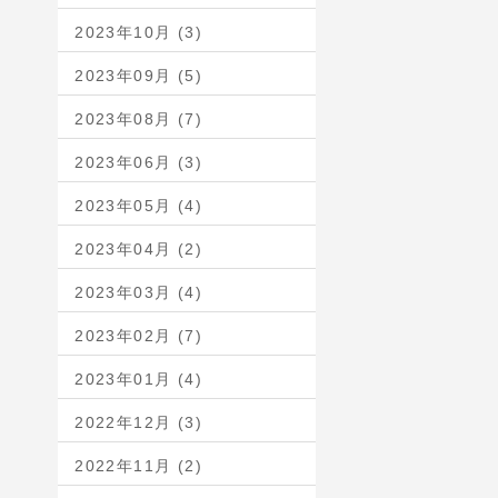
2023年10月 (3)
2023年09月 (5)
2023年08月 (7)
2023年06月 (3)
2023年05月 (4)
2023年04月 (2)
2023年03月 (4)
2023年02月 (7)
2023年01月 (4)
2022年12月 (3)
2022年11月 (2)