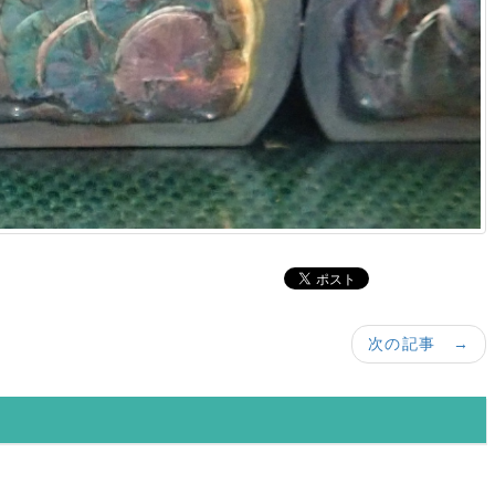
次の記事 →