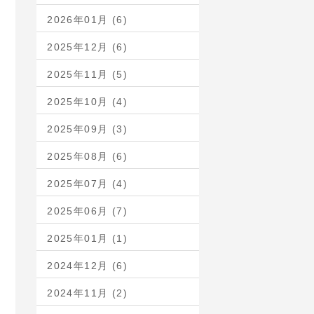
2026年01月 (6)
2025年12月 (6)
2025年11月 (5)
2025年10月 (4)
2025年09月 (3)
2025年08月 (6)
2025年07月 (4)
2025年06月 (7)
2025年01月 (1)
2024年12月 (6)
2024年11月 (2)