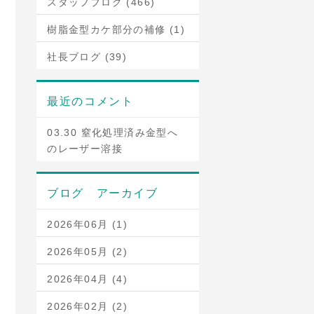
スタッフブログ (466)
樹脂金型カケ部分の補修 (1)
社長ブログ (39)
最近のコメント
03.30 窒化処理済み金型へ
のレーザー溶接
ブログ アーカイブ
2026年06月 (1)
2026年05月 (2)
2026年04月 (4)
2026年02月 (2)