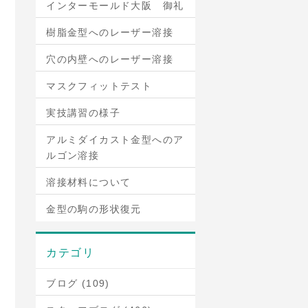
インターモールド大阪 御礼
樹脂金型へのレーザー溶接
穴の内壁へのレーザー溶接
マスクフィットテスト
実技講習の様子
アルミダイカスト金型へのア
ルゴン溶接
溶接材料について
金型の駒の形状復元
カテゴリ
ブログ (109)