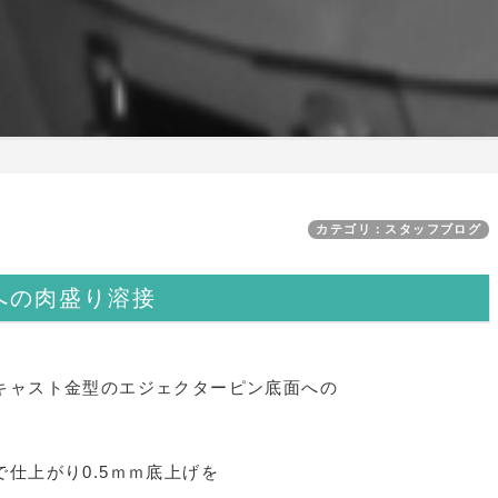
カテゴリ：スタッフブログ
への肉盛り溶接
キャスト金型のエジェクターピン底面への
仕上がり0.5ｍｍ底上げを