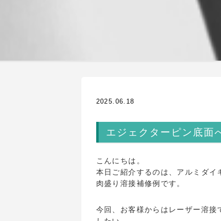
2025.06.18
エジェクターピン底面
こんにちは。
本日ご紹介するのは、アルミダイ
肉盛り溶接補修例です。
今回、お客様からはレーザー溶接で
したい、