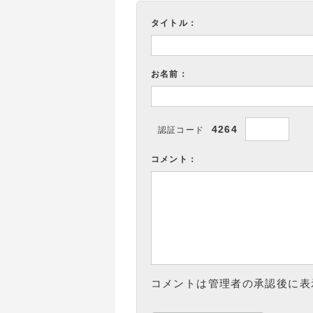
タイトル：
お名前：
4264
認証コード
コメント：
コメントは管理者の承認後に表