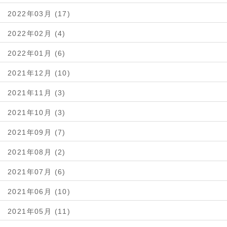
2022年03月 (17)
2022年02月 (4)
2022年01月 (6)
2021年12月 (10)
2021年11月 (3)
2021年10月 (3)
2021年09月 (7)
2021年08月 (2)
2021年07月 (6)
2021年06月 (10)
2021年05月 (11)