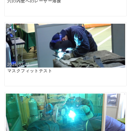
穴の内壁へのレーザー溶接
2026.02.25
マスクフィットテスト