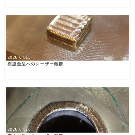
2026.04.15
樹脂金型へのレーザー溶接
2026.04.10