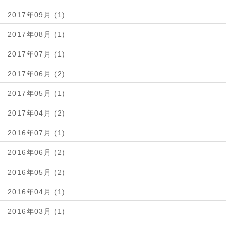
2017年09月 (1)
2017年08月 (1)
2017年07月 (1)
2017年06月 (2)
2017年05月 (1)
2017年04月 (2)
2016年07月 (1)
2016年06月 (2)
2016年05月 (2)
2016年04月 (1)
2016年03月 (1)