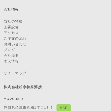
会社情報
当社の特徴
主要設備
アクセス
ご注文の流れ
お問い合わせ
ブログ
会社概要
求人情報
サイトマップ
株式会社松永特殊溶接
〒425-0091
静岡県焼津市八楠1丁目13-9
MAP