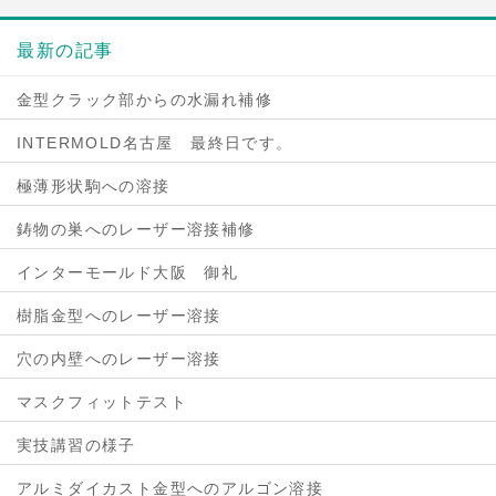
最新の記事
金型クラック部からの水漏れ補修
INTERMOLD名古屋 最終日です。
極薄形状駒への溶接
鋳物の巣へのレーザー溶接補修
インターモールド大阪 御礼
樹脂金型へのレーザー溶接
穴の内壁へのレーザー溶接
マスクフィットテスト
実技講習の様子
アルミダイカスト金型へのアルゴン溶接