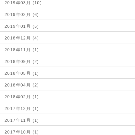
2019年03月 (10)
2019年02月 (6)
2019年01月 (5)
2018年12月 (4)
2018年11月 (1)
2018年09月 (2)
2018年05月 (1)
2018年04月 (2)
2018年02月 (1)
2017年12月 (1)
2017年11月 (1)
2017年10月 (1)