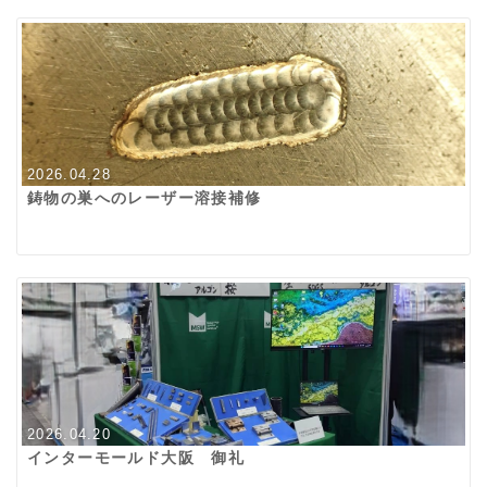
2026.04.28
鋳物の巣へのレーザー溶接補修
2026.04.20
インターモールド大阪 御礼