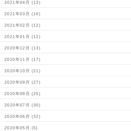
2021年04月 (13)
2021年03月 (16)
2021年02月 (12)
2021年01月 (12)
2020年12月 (13)
2020年11月 (17)
2020年10月 (21)
2020年09月 (27)
2020年08月 (25)
2020年07月 (30)
2020年06月 (32)
2020年05月 (5)