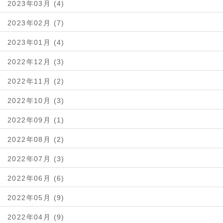
2023年03月 (4)
2023年02月 (7)
2023年01月 (4)
2022年12月 (3)
2022年11月 (2)
2022年10月 (3)
2022年09月 (1)
2022年08月 (2)
2022年07月 (3)
2022年06月 (6)
2022年05月 (9)
2022年04月 (9)