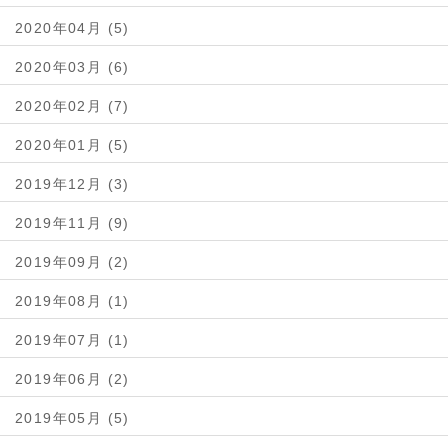
2020年04月 (5)
2020年03月 (6)
2020年02月 (7)
2020年01月 (5)
2019年12月 (3)
2019年11月 (9)
2019年09月 (2)
2019年08月 (1)
2019年07月 (1)
2019年06月 (2)
2019年05月 (5)