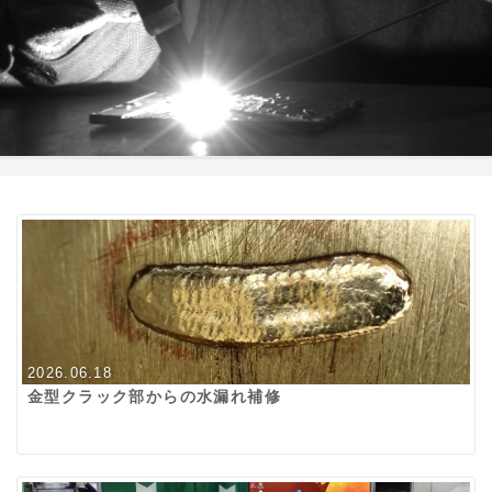
2026.06.18
金型クラック部からの水漏れ補修