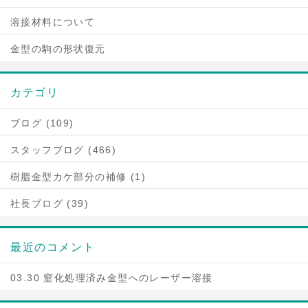
溶接材料について
金型の駒の形状復元
カテゴリ
ブログ (109)
スタッフブログ (466)
樹脂金型カケ部分の補修 (1)
社長ブログ (39)
最近のコメント
03.30 窒化処理済み金型へのレーザー溶接