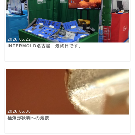
2026.05.22
INTERMOLD名古屋 最終日です。
2026.05.08
極薄形状駒への溶接