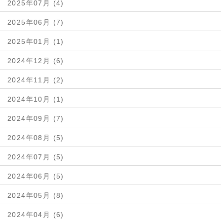
2025年07月 (4)
2025年06月 (7)
2025年01月 (1)
2024年12月 (6)
2024年11月 (2)
2024年10月 (1)
2024年09月 (7)
2024年08月 (5)
2024年07月 (5)
2024年06月 (5)
2024年05月 (8)
2024年04月 (6)