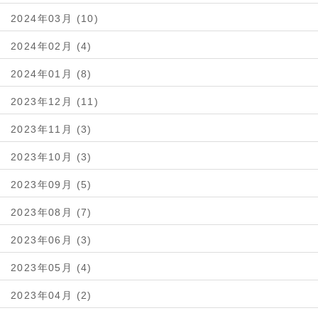
2024年03月 (10)
2024年02月 (4)
2024年01月 (8)
2023年12月 (11)
2023年11月 (3)
2023年10月 (3)
2023年09月 (5)
2023年08月 (7)
2023年06月 (3)
2023年05月 (4)
2023年04月 (2)