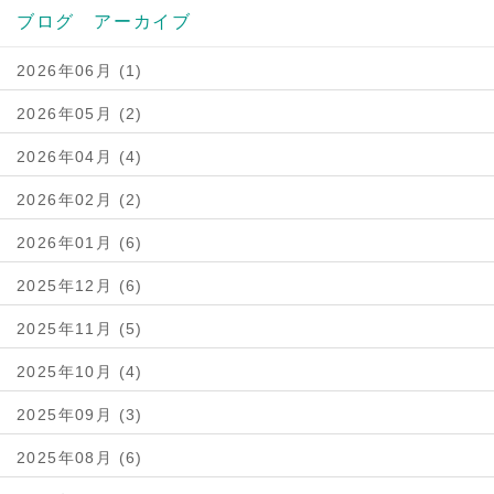
ブログ アーカイブ
2026年06月 (1)
2026年05月 (2)
2026年04月 (4)
2026年02月 (2)
2026年01月 (6)
2025年12月 (6)
2025年11月 (5)
2025年10月 (4)
2025年09月 (3)
2025年08月 (6)