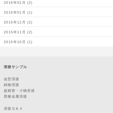
2016年02月 (2)
2016年01月 (1)
2015年12月 (2)
2015年11月 (2)
2015年10月 (1)
溶接サンプル
金型溶接
鋳物溶接
超精密・小物溶接
異種金属溶接
溶接Ｑ＆Ａ