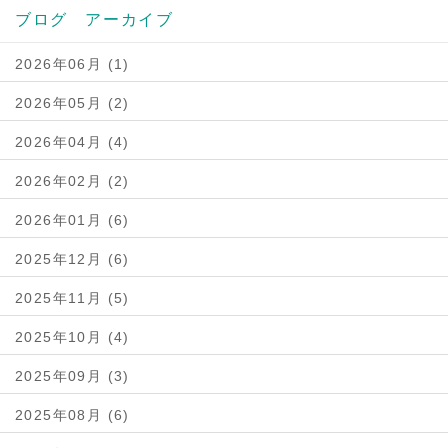
ブログ アーカイブ
2026年06月 (1)
2026年05月 (2)
2026年04月 (4)
2026年02月 (2)
2026年01月 (6)
2025年12月 (6)
2025年11月 (5)
2025年10月 (4)
2025年09月 (3)
2025年08月 (6)