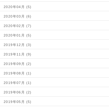
2020年04月 (5)
2020年03月 (6)
2020年02月 (7)
2020年01月 (5)
2019年12月 (3)
2019年11月 (9)
2019年09月 (2)
2019年08月 (1)
2019年07月 (1)
2019年06月 (2)
2019年05月 (5)