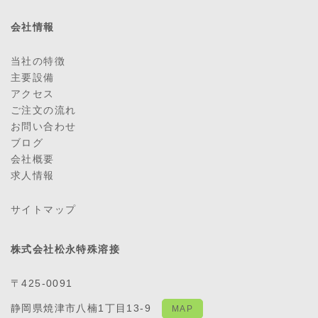
会社情報
当社の特徴
主要設備
アクセス
ご注文の流れ
お問い合わせ
ブログ
会社概要
求人情報
サイトマップ
株式会社松永特殊溶接
〒425-0091
静岡県焼津市八楠1丁目13-9
MAP