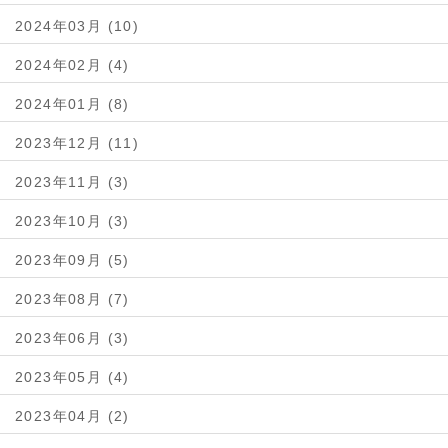
2024年03月 (10)
2024年02月 (4)
2024年01月 (8)
2023年12月 (11)
2023年11月 (3)
2023年10月 (3)
2023年09月 (5)
2023年08月 (7)
2023年06月 (3)
2023年05月 (4)
2023年04月 (2)