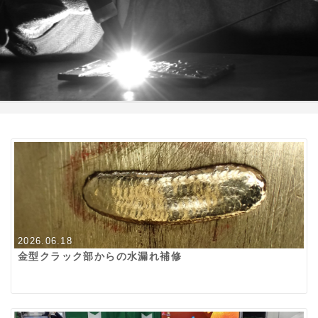
2026.06.18
金型クラック部からの水漏れ補修