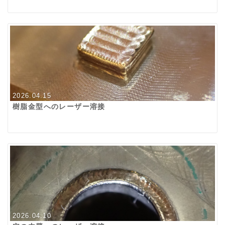
2026.04.15
樹脂金型へのレーザー溶接
2026.04.10