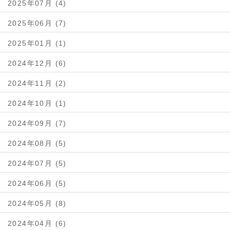
2025年07月 (4)
2025年06月 (7)
2025年01月 (1)
2024年12月 (6)
2024年11月 (2)
2024年10月 (1)
2024年09月 (7)
2024年08月 (5)
2024年07月 (5)
2024年06月 (5)
2024年05月 (8)
2024年04月 (6)