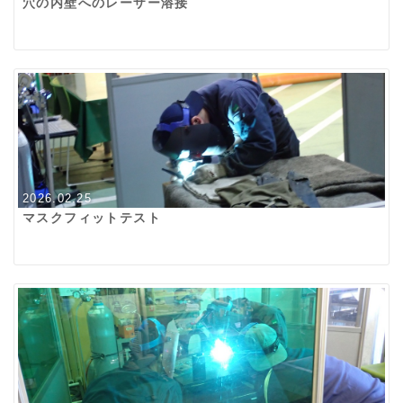
穴の内壁へのレーザー溶接
2026.02.25
マスクフィットテスト