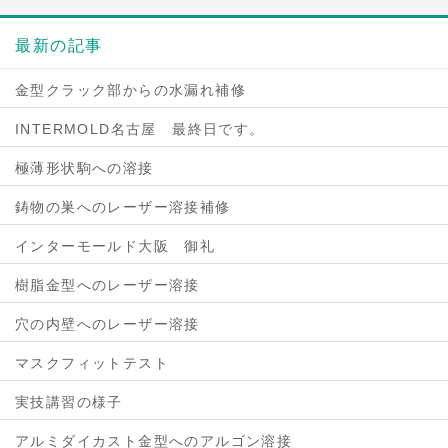
最新の記事
金型クラック部からの水漏れ補修
INTERMOLD名古屋 最終日です。
極薄形状駒への溶接
鋳物の巣へのレーザー溶接補修
インターモールド大阪 御礼
樹脂金型へのレーザー溶接
穴の内壁へのレーザー溶接
マスクフィットテスト
実技講習の様子
アルミダイカスト金型へのアルゴン溶接