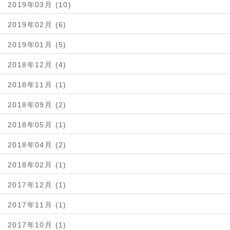
2019年03月 (10)
2019年02月 (6)
2019年01月 (5)
2018年12月 (4)
2018年11月 (1)
2018年09月 (2)
2018年05月 (1)
2018年04月 (2)
2018年02月 (1)
2017年12月 (1)
2017年11月 (1)
2017年10月 (1)