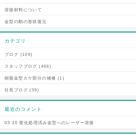
溶接材料について
金型の駒の形状復元
カテゴリ
ブログ (109)
スタッフブログ (466)
樹脂金型カケ部分の補修 (1)
社長ブログ (39)
最近のコメント
03.30 窒化処理済み金型へのレーザー溶接