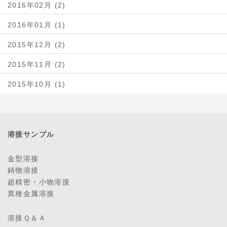
2016年02月 (2)
2016年01月 (1)
2015年12月 (2)
2015年11月 (2)
2015年10月 (1)
溶接サンプル
金型溶接
鋳物溶接
超精密・小物溶接
異種金属溶接
溶接Ｑ＆Ａ