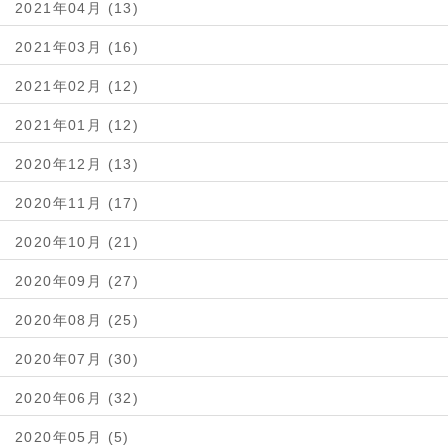
2021年04月 (13)
2021年03月 (16)
2021年02月 (12)
2021年01月 (12)
2020年12月 (13)
2020年11月 (17)
2020年10月 (21)
2020年09月 (27)
2020年08月 (25)
2020年07月 (30)
2020年06月 (32)
2020年05月 (5)