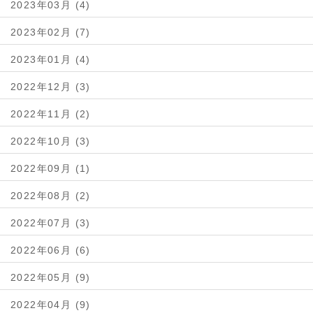
2023年03月 (4)
2023年02月 (7)
2023年01月 (4)
2022年12月 (3)
2022年11月 (2)
2022年10月 (3)
2022年09月 (1)
2022年08月 (2)
2022年07月 (3)
2022年06月 (6)
2022年05月 (9)
2022年04月 (9)