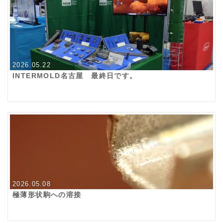
2026.05.22
INTERMOLD名古屋 最終日です。
2026.05.08
極薄形状駒への溶接