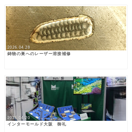
2026.04.28
鋳物の巣へのレーザー溶接補修
2026.04.20
インターモールド大阪 御礼