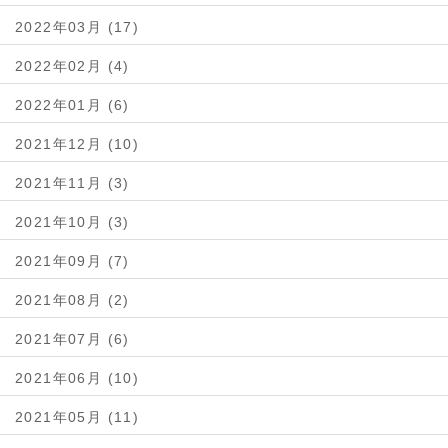
2022年03月 (17)
2022年02月 (4)
2022年01月 (6)
2021年12月 (10)
2021年11月 (3)
2021年10月 (3)
2021年09月 (7)
2021年08月 (2)
2021年07月 (6)
2021年06月 (10)
2021年05月 (11)