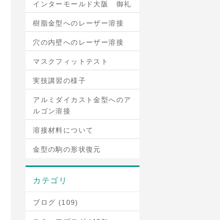
インターモールド大阪 御礼
樹脂金型へのレーザー溶接
穴の内壁へのレーザー溶接
マスクフィットテスト
実技講習の様子
アルミダイカスト金型へのア
ルゴン溶接
溶接材料について
金型の駒の形状復元
カテゴリ
ブログ (109)