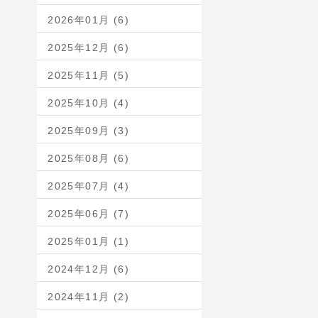
2026年01月 (6)
2025年12月 (6)
2025年11月 (5)
2025年10月 (4)
2025年09月 (3)
2025年08月 (6)
2025年07月 (4)
2025年06月 (7)
2025年01月 (1)
2024年12月 (6)
2024年11月 (2)