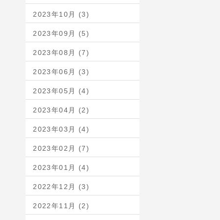
2023年10月 (3)
2023年09月 (5)
2023年08月 (7)
2023年06月 (3)
2023年05月 (4)
2023年04月 (2)
2023年03月 (4)
2023年02月 (7)
2023年01月 (4)
2022年12月 (3)
2022年11月 (2)