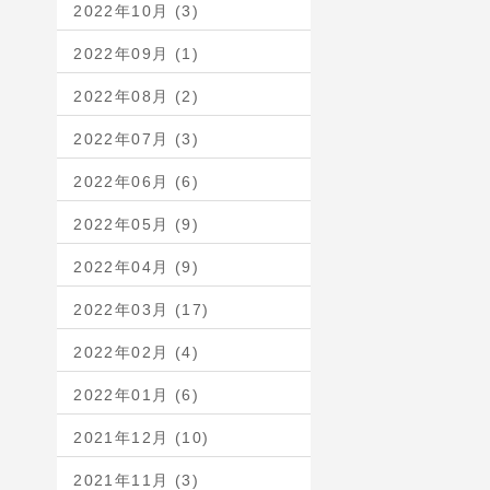
2022年10月 (3)
2022年09月 (1)
2022年08月 (2)
2022年07月 (3)
2022年06月 (6)
2022年05月 (9)
2022年04月 (9)
2022年03月 (17)
2022年02月 (4)
2022年01月 (6)
2021年12月 (10)
2021年11月 (3)