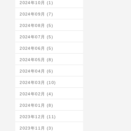
2024年10月 (1)
2024年09月 (7)
2024年08月 (5)
2024年07月 (5)
2024年06月 (5)
2024年05月 (8)
2024年04月 (6)
2024年03月 (10)
2024年02月 (4)
2024年01月 (8)
2023年12月 (11)
2023年11月 (3)