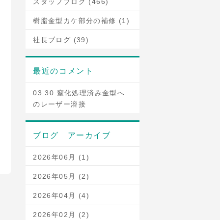
スタッフブログ (466)
樹脂金型カケ部分の補修 (1)
社長ブログ (39)
最近のコメント
03.30 窒化処理済み金型へ
のレーザー溶接
ブログ アーカイブ
2026年06月 (1)
2026年05月 (2)
2026年04月 (4)
2026年02月 (2)