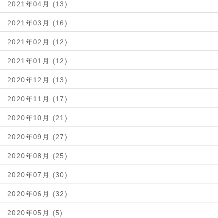
2021年04月 (13)
2021年03月 (16)
2021年02月 (12)
2021年01月 (12)
2020年12月 (13)
2020年11月 (17)
2020年10月 (21)
2020年09月 (27)
2020年08月 (25)
2020年07月 (30)
2020年06月 (32)
2020年05月 (5)