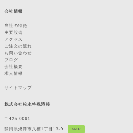
会社情報
当社の特徴
主要設備
アクセス
ご注文の流れ
お問い合わせ
ブログ
会社概要
求人情報
サイトマップ
株式会社松永特殊溶接
〒425-0091
静岡県焼津市八楠1丁目13-9
MAP