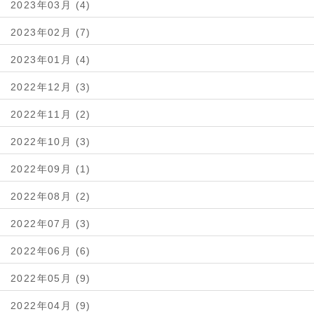
2023年03月 (4)
2023年02月 (7)
2023年01月 (4)
2022年12月 (3)
2022年11月 (2)
2022年10月 (3)
2022年09月 (1)
2022年08月 (2)
2022年07月 (3)
2022年06月 (6)
2022年05月 (9)
2022年04月 (9)