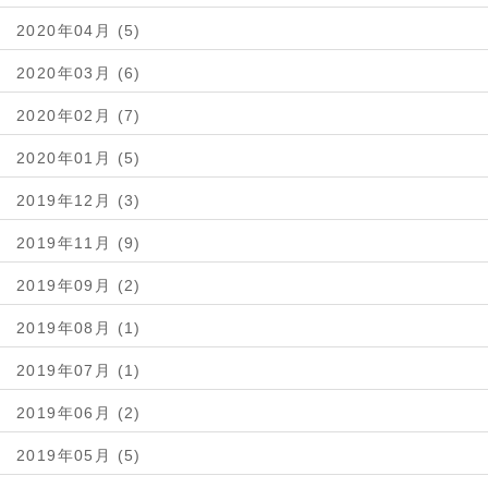
2020年04月 (5)
2020年03月 (6)
2020年02月 (7)
2020年01月 (5)
2019年12月 (3)
2019年11月 (9)
2019年09月 (2)
2019年08月 (1)
2019年07月 (1)
2019年06月 (2)
2019年05月 (5)