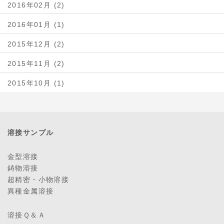
2016年02月 (2)
2016年01月 (1)
2015年12月 (2)
2015年11月 (2)
2015年10月 (1)
溶接サンプル
金型溶接
鋳物溶接
超精密・小物溶接
異種金属溶接
溶接Ｑ＆Ａ