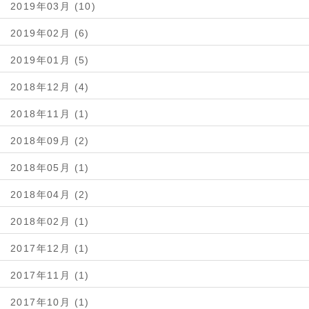
2019年03月 (10)
2019年02月 (6)
2019年01月 (5)
2018年12月 (4)
2018年11月 (1)
2018年09月 (2)
2018年05月 (1)
2018年04月 (2)
2018年02月 (1)
2017年12月 (1)
2017年11月 (1)
2017年10月 (1)