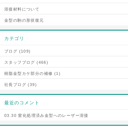
溶接材料について
金型の駒の形状復元
カテゴリ
ブログ (109)
スタッフブログ (466)
樹脂金型カケ部分の補修 (1)
社長ブログ (39)
最近のコメント
03.30 窒化処理済み金型へのレーザー溶接