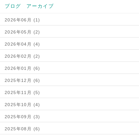
ブログ アーカイブ
2026年06月 (1)
2026年05月 (2)
2026年04月 (4)
2026年02月 (2)
2026年01月 (6)
2025年12月 (6)
2025年11月 (5)
2025年10月 (4)
2025年09月 (3)
2025年08月 (6)