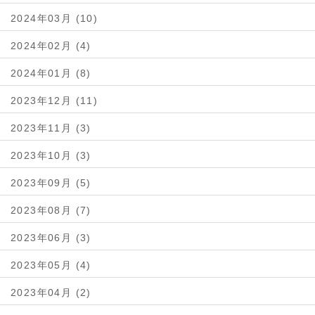
2024年03月 (10)
2024年02月 (4)
2024年01月 (8)
2023年12月 (11)
2023年11月 (3)
2023年10月 (3)
2023年09月 (5)
2023年08月 (7)
2023年06月 (3)
2023年05月 (4)
2023年04月 (2)