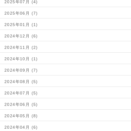
2025年07月 (4)
2025年06月 (7)
2025年01月 (1)
2024年12月 (6)
2024年11月 (2)
2024年10月 (1)
2024年09月 (7)
2024年08月 (5)
2024年07月 (5)
2024年06月 (5)
2024年05月 (8)
2024年04月 (6)