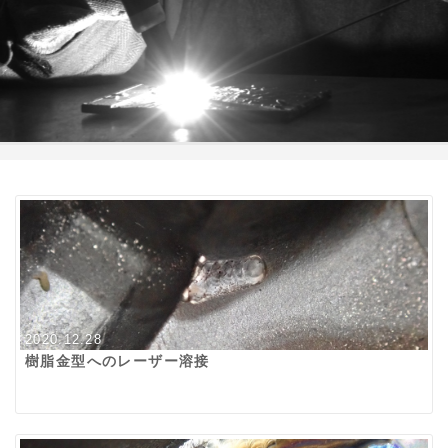
2020.12.28
樹脂金型へのレーザー溶接