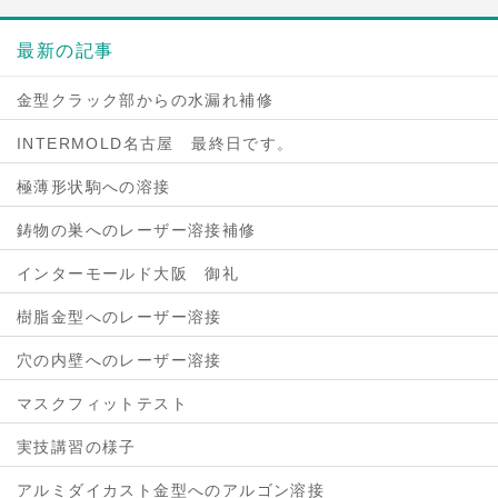
最新の記事
金型クラック部からの水漏れ補修
INTERMOLD名古屋 最終日です。
極薄形状駒への溶接
鋳物の巣へのレーザー溶接補修
インターモールド大阪 御礼
樹脂金型へのレーザー溶接
穴の内壁へのレーザー溶接
マスクフィットテスト
実技講習の様子
アルミダイカスト金型へのアルゴン溶接