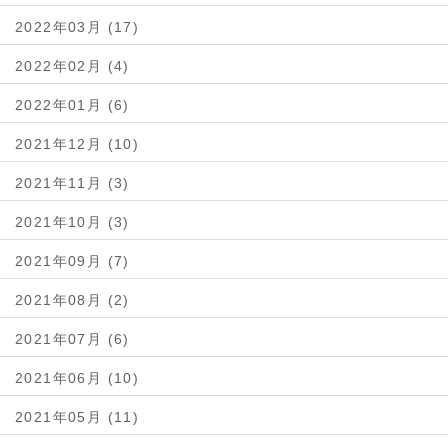
2022年03月 (17)
2022年02月 (4)
2022年01月 (6)
2021年12月 (10)
2021年11月 (3)
2021年10月 (3)
2021年09月 (7)
2021年08月 (2)
2021年07月 (6)
2021年06月 (10)
2021年05月 (11)