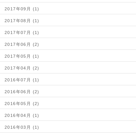
2017年09月 (1)
2017年08月 (1)
2017年07月 (1)
2017年06月 (2)
2017年05月 (1)
2017年04月 (2)
2016年07月 (1)
2016年06月 (2)
2016年05月 (2)
2016年04月 (1)
2016年03月 (1)