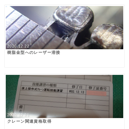
2020.12.22
樹脂金型へのレーザー溶接
2020.12.21
クレーン関連資格取得