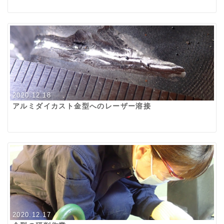
2020.12.18
アルミダイカスト金型へのレーザー溶接
2020.12.17