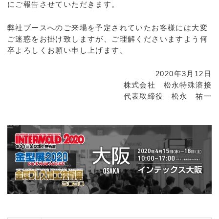
にご報告させていただきます。
弊社ブースへのご来場を予定されていたお客様には大変
ご迷惑をお掛け致しますが、ご理解くださいますよう何
卒よろしくお願い申し上げます。
2020年3月12日
株式会社 松永特殊溶接
代表取締役 松永 祐一