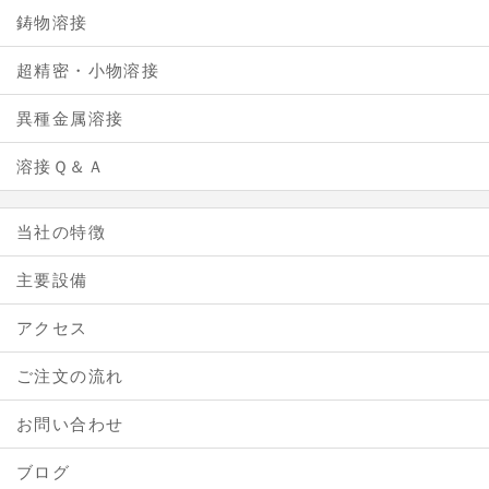
鋳物溶接
超精密・小物溶接
異種金属溶接
溶接Ｑ＆Ａ
当社の特徴
主要設備
アクセス
ご注文の流れ
お問い合わせ
ブログ