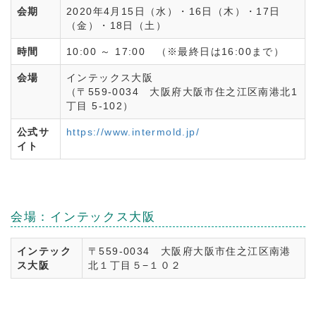
会期
2020年4月15日（水）・16日（木）・17日
（金）・18日（土）
時間
10:00 ～ 17:00 （※最終日は16:00まで）
会場
インテックス大阪
（〒559-0034 大阪府大阪市住之江区南港北1
丁目 5-102）
公式サ
https://www.intermold.jp/
イト
会場：インテックス大阪
インテック
〒559-0034 大阪府大阪市住之江区南港
ス大阪
北１丁目５−１０２