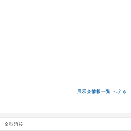
展示会情報一覧
へ戻る
金型溶接