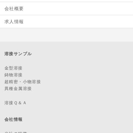
会社概要
求人情報
溶接サンプル
金型溶接
鋳物溶接
超精密・小物溶接
異種金属溶接
溶接Ｑ＆Ａ
会社情報