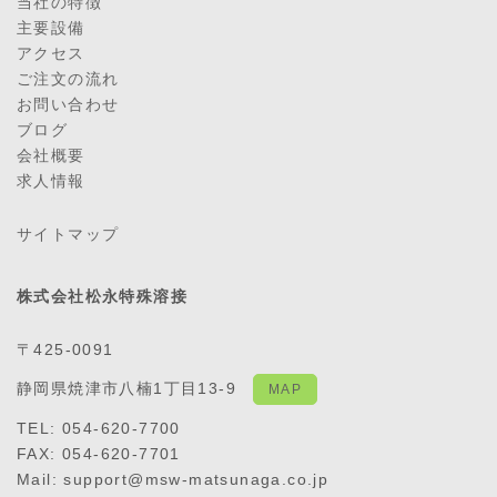
当社の特徴
主要設備
アクセス
ご注文の流れ
お問い合わせ
ブログ
会社概要
求人情報
サイトマップ
株式会社松永特殊溶接
〒425-0091
静岡県焼津市八楠1丁目13-9
MAP
TEL: 054-620-7700
FAX: 054-620-7701
Mail: support@msw-matsunaga.co.jp