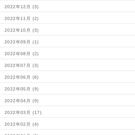
2022年12月 (3)
2022年11月 (2)
2022年10月 (3)
2022年09月 (1)
2022年08月 (2)
2022年07月 (3)
2022年06月 (6)
2022年05月 (9)
2022年04月 (9)
2022年03月 (17)
2022年02月 (4)