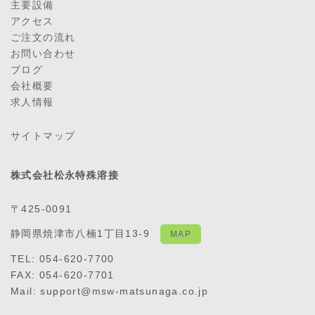
主要設備
アクセス
ご注文の流れ
お問い合わせ
ブログ
会社概要
求人情報
サイトマップ
株式会社松永特殊溶接
〒425-0091
静岡県焼津市八楠1丁目13-9
MAP
TEL: 054-620-7700
FAX: 054-620-7701
Mail: support@msw-matsunaga.co.jp