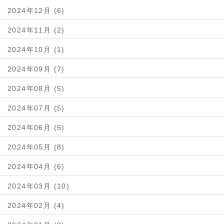
2024年12月 (6)
2024年11月 (2)
2024年10月 (1)
2024年09月 (7)
2024年08月 (5)
2024年07月 (5)
2024年06月 (5)
2024年05月 (8)
2024年04月 (6)
2024年03月 (10)
2024年02月 (4)