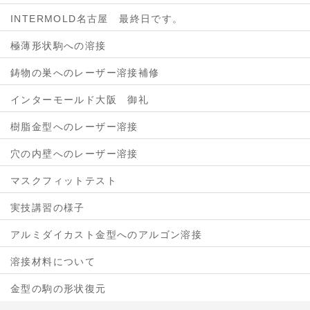
INTERMOLD名古屋 最終日です。
極薄形状駒への溶接
鋳物の巣へのレーザー溶接補修
インターモールド大阪 御礼
樹脂金型へのレーザー溶接
穴の内壁へのレーザー溶接
マスクフィットテスト
実技講習の様子
アルミダイカスト金型へのアルゴン溶接
溶接材料について
金型の駒の形状復元