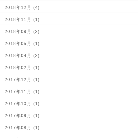
2018年12月 (4)
2018年11月 (1)
2018年09月 (2)
2018年05月 (1)
2018年04月 (2)
2018年02月 (1)
2017年12月 (1)
2017年11月 (1)
2017年10月 (1)
2017年09月 (1)
2017年08月 (1)