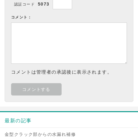
5073
認証コード
コメント：
コメントは管理者の承認後に表示されます。
最新の記事
金型クラック部からの水漏れ補修