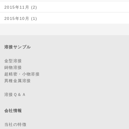
2015年11月 (2)
2015年10月 (1)
溶接サンプル
金型溶接
鋳物溶接
超精密・小物溶接
異種金属溶接
溶接Ｑ＆Ａ
会社情報
当社の特徴