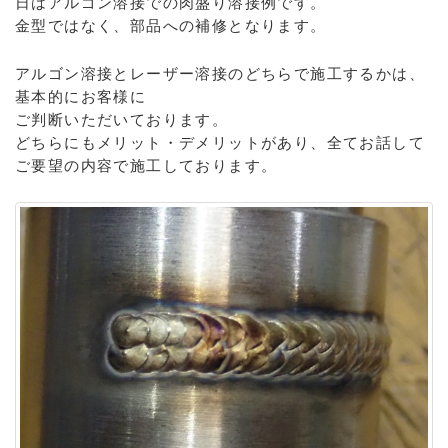
日はアルゴン溶接での肉盛り溶接例です。
金型ではなく、部品への補修となります。
アルゴン溶接とレーザー溶接のどちらで施工するかは、
基本的にお客様に
ご判断いただいております。
どちらにもメリット・デメリットがあり、全てお話して
ご要望の内容で施工しております。