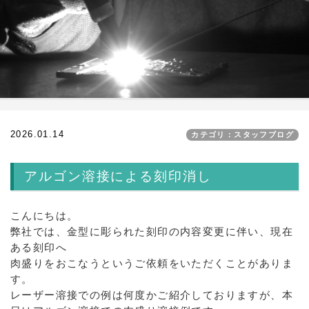
2026.01.14
カテゴリ：スタッフブログ
アルゴン溶接による刻印消し
こんにちは。
弊社では、金型に彫られた刻印の内容変更に伴い、現在
ある刻印へ
肉盛りをおこなうというご依頼をいただくことがありま
す。
レーザー溶接での例は何度かご紹介しておりますが、本