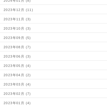
2024年01月 (8)
2023年12月 (11)
2023年11月 (3)
2023年10月 (3)
2023年09月 (5)
2023年08月 (7)
2023年06月 (3)
2023年05月 (4)
2023年04月 (2)
2023年03月 (4)
2023年02月 (7)
2023年01月 (4)