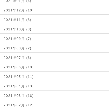
2022年01月 (6)
2021年12月 (10)
2021年11月 (3)
2021年10月 (3)
2021年09月 (7)
2021年08月 (2)
2021年07月 (6)
2021年06月 (10)
2021年05月 (11)
2021年04月 (13)
2021年03月 (16)
2021年02月 (12)