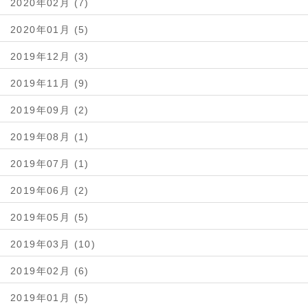
2020年02月 (7)
2020年01月 (5)
2019年12月 (3)
2019年11月 (9)
2019年09月 (2)
2019年08月 (1)
2019年07月 (1)
2019年06月 (2)
2019年05月 (5)
2019年03月 (10)
2019年02月 (6)
2019年01月 (5)