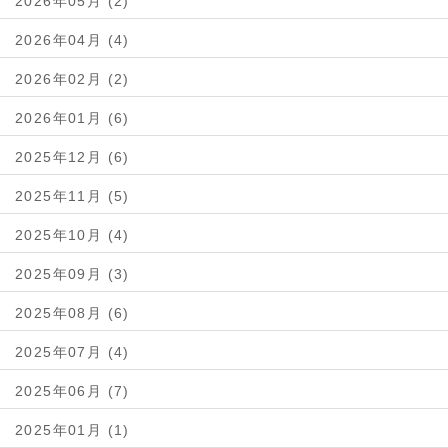
2026年05月 (2)
2026年04月 (4)
2026年02月 (2)
2026年01月 (6)
2025年12月 (6)
2025年11月 (5)
2025年10月 (4)
2025年09月 (3)
2025年08月 (6)
2025年07月 (4)
2025年06月 (7)
2025年01月 (1)