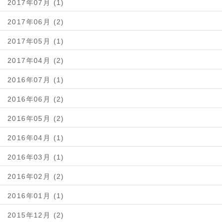
2017年07月 (1)
2017年06月 (2)
2017年05月 (1)
2017年04月 (2)
2016年07月 (1)
2016年06月 (2)
2016年05月 (2)
2016年04月 (1)
2016年03月 (1)
2016年02月 (2)
2016年01月 (1)
2015年12月 (2)