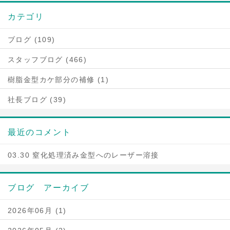
カテゴリ
ブログ (109)
スタッフブログ (466)
樹脂金型カケ部分の補修 (1)
社長ブログ (39)
最近のコメント
03.30 窒化処理済み金型へのレーザー溶接
ブログ アーカイブ
2026年06月 (1)