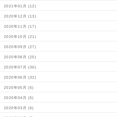
2021年01月 (12)
2020年12月 (13)
2020年11月 (17)
2020年10月 (21)
2020年09月 (27)
2020年08月 (25)
2020年07月 (30)
2020年06月 (32)
2020年05月 (5)
2020年04月 (5)
2020年03月 (6)