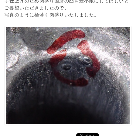
手仕上げのため肉盛り箇所の凸を最小限にしてほしいと
ご要望いただきましたので、
写真のように極薄く肉盛りいたしました。