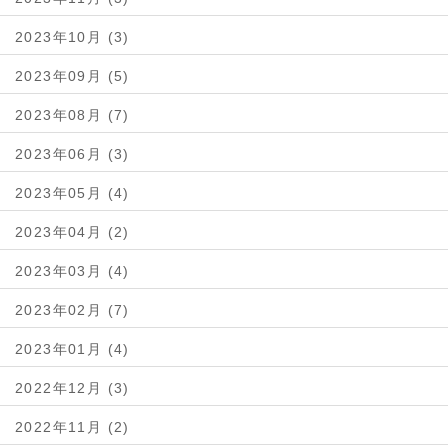
2023年10月 (3)
2023年09月 (5)
2023年08月 (7)
2023年06月 (3)
2023年05月 (4)
2023年04月 (2)
2023年03月 (4)
2023年02月 (7)
2023年01月 (4)
2022年12月 (3)
2022年11月 (2)