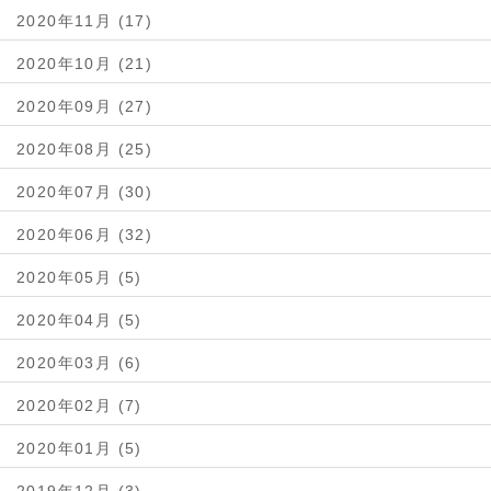
2020年11月 (17)
2020年10月 (21)
2020年09月 (27)
2020年08月 (25)
2020年07月 (30)
2020年06月 (32)
2020年05月 (5)
2020年04月 (5)
2020年03月 (6)
2020年02月 (7)
2020年01月 (5)
2019年12月 (3)