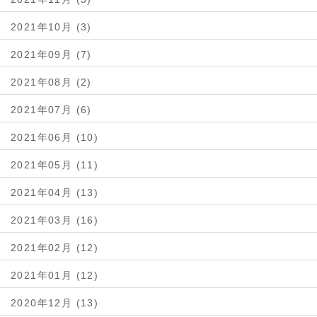
2021年10月 (3)
2021年09月 (7)
2021年08月 (2)
2021年07月 (6)
2021年06月 (10)
2021年05月 (11)
2021年04月 (13)
2021年03月 (16)
2021年02月 (12)
2021年01月 (12)
2020年12月 (13)