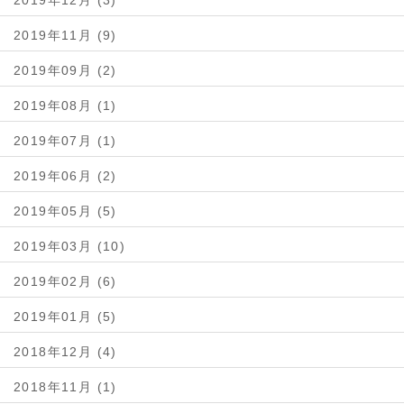
2019年11月 (9)
2019年09月 (2)
2019年08月 (1)
2019年07月 (1)
2019年06月 (2)
2019年05月 (5)
2019年03月 (10)
2019年02月 (6)
2019年01月 (5)
2018年12月 (4)
2018年11月 (1)