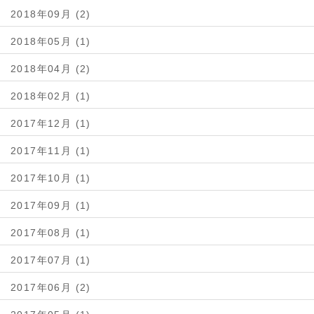
2018年09月 (2)
2018年05月 (1)
2018年04月 (2)
2018年02月 (1)
2017年12月 (1)
2017年11月 (1)
2017年10月 (1)
2017年09月 (1)
2017年08月 (1)
2017年07月 (1)
2017年06月 (2)