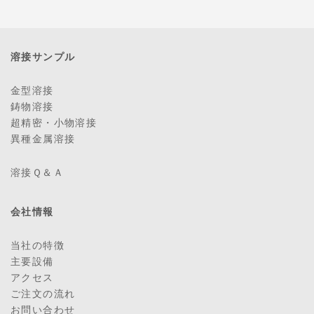
溶接サンプル
金型溶接
鋳物溶接
超精密・小物溶接
異種金属溶接
溶接Ｑ＆Ａ
会社情報
当社の特徴
主要設備
アクセス
ご注文の流れ
お問い合わせ