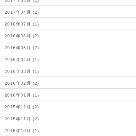
2017年05月 (1)
2017年04月 (2)
2016年07月 (1)
2016年06月 (2)
2016年05月 (2)
2016年04月 (1)
2016年03月 (1)
2016年02月 (2)
2016年01月 (1)
2015年12月 (2)
2015年11月 (2)
2015年10月 (1)