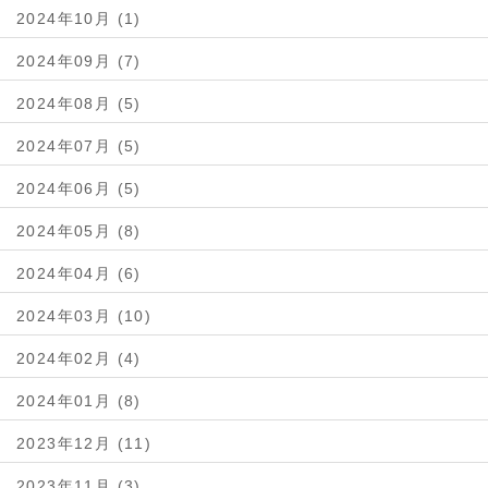
2024年10月 (1)
2024年09月 (7)
2024年08月 (5)
2024年07月 (5)
2024年06月 (5)
2024年05月 (8)
2024年04月 (6)
2024年03月 (10)
2024年02月 (4)
2024年01月 (8)
2023年12月 (11)
2023年11月 (3)