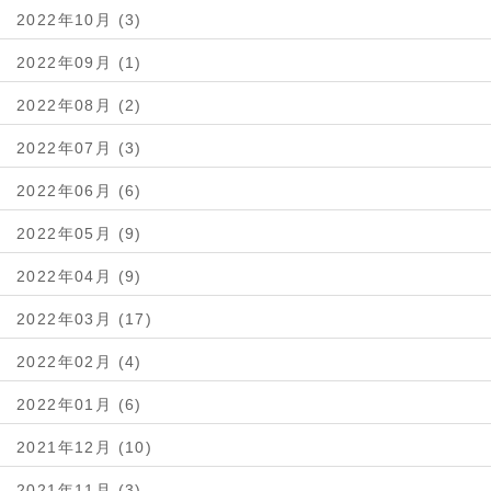
2022年10月 (3)
2022年09月 (1)
2022年08月 (2)
2022年07月 (3)
2022年06月 (6)
2022年05月 (9)
2022年04月 (9)
2022年03月 (17)
2022年02月 (4)
2022年01月 (6)
2021年12月 (10)
2021年11月 (3)