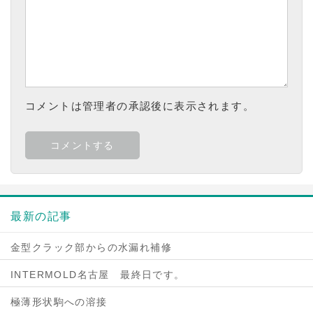
コメントは管理者の承認後に表示されます。
最新の記事
金型クラック部からの水漏れ補修
INTERMOLD名古屋 最終日です。
極薄形状駒への溶接