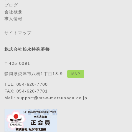
ブログ
会社概要
求人情報
サイトマップ
株式会社松永特殊溶接
〒425-0091
静岡県焼津市八楠1丁目13-9
MAP
TEL: 054-620-7700
FAX: 054-620-7701
Mail: support@msw-matsunaga.co.jp