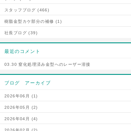
スタッフブログ (466)
樹脂金型カケ部分の補修 (1)
社長ブログ (39)
最近のコメント
03.30 窒化処理済み金型へのレーザー溶接
ブログ アーカイブ
2026年06月 (1)
2026年05月 (2)
2026年04月 (4)
2026年02月 (2)