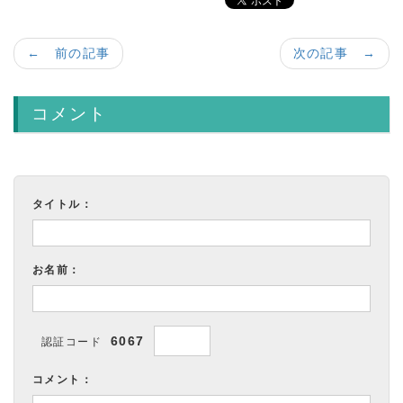
← 前の記事
次の記事 →
コメント
タイトル：
お名前：
6067
認証コード
コメント：