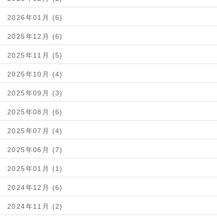
2026年01月 (6)
2025年12月 (6)
2025年11月 (5)
2025年10月 (4)
2025年09月 (3)
2025年08月 (6)
2025年07月 (4)
2025年06月 (7)
2025年01月 (1)
2024年12月 (6)
2024年11月 (2)