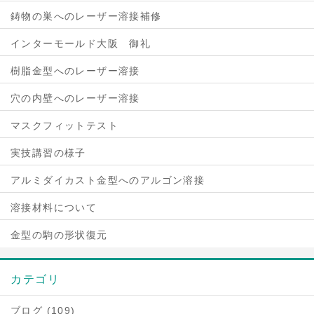
鋳物の巣へのレーザー溶接補修
インターモールド大阪 御礼
樹脂金型へのレーザー溶接
穴の内壁へのレーザー溶接
マスクフィットテスト
実技講習の様子
アルミダイカスト金型へのアルゴン溶接
溶接材料について
金型の駒の形状復元
カテゴリ
ブログ (109)